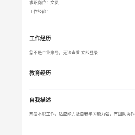
求职岗位：
文员
工作经验：
工作经历
您不是企业账号，无法查看
立即登录
教育经历
自我描述
热爱本职工作，适应能力及自我学习能力强，有团队协作