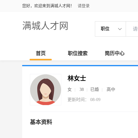
您好，欢迎来到满城人才网！
请登录
满城人才网
职位
首页
职位搜索
简历中心
林女士
女
38
已婚
高中
更新时间： 08-09
基本资料