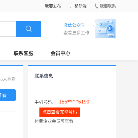
我要发布
移动端
我要联系
微信公众号
查看更多工作
联系客服
会员中心
联系信息
85人查看
查看
156****6190
手机号码：
点击查看完整号码
付费企业会员可查看