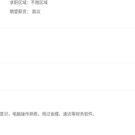
求职区域：
不限区域
期望薪资：
面议
意识，电脑操作熟练，用过金蝶、速达等财务软件。