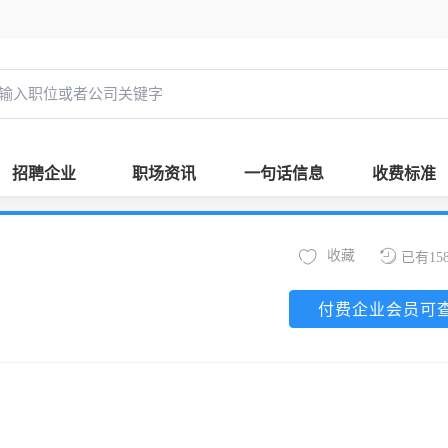
招聘企业
职场资讯
一句话信息
收费标准
收藏
已有15
付费企业会员可