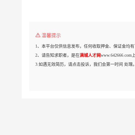
温馨提示
1、本平台仅供信息发布，任何收取押金、保证金均有
2、请告知求职者，是在
满城人才网
www.642666.
3.如遇无效简历，请点击投诉，我们会第一时间 处理