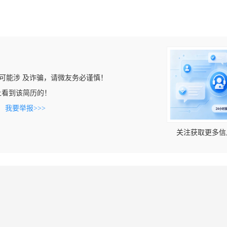
可能涉 及诈骗，请微友务必谨慎！
com上看到该简历的！
。
我要举报>>>
关注获取更多信