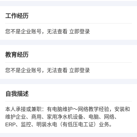
工作经历
您不是企业账号，无法查看
立即登录
教育经历
您不是企业账号，无法查看
立即登录
自我描述
本人承接或兼职：有电脑维护～网络教学经验，安装和
维护企业、商用、家用净水机设备、电脑、网络、
ERP、监控、明装水电（有低压电工证）业务。