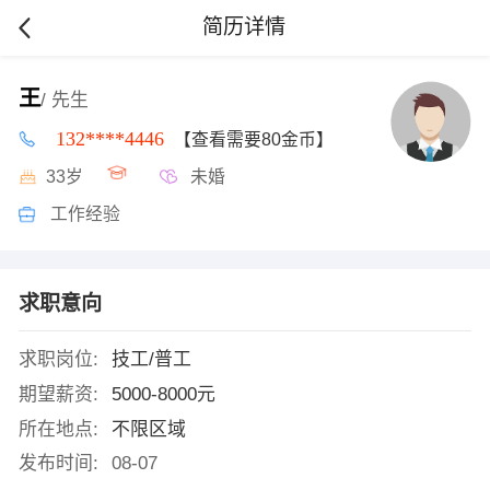
简历详情
王
/ 先生
132****4446
【查看需要80金币】
33岁
未婚
工作经验
求职意向
求职岗位:
技工/普工
期望薪资:
5000-8000元
所在地点:
不限区域
发布时间:
08-07