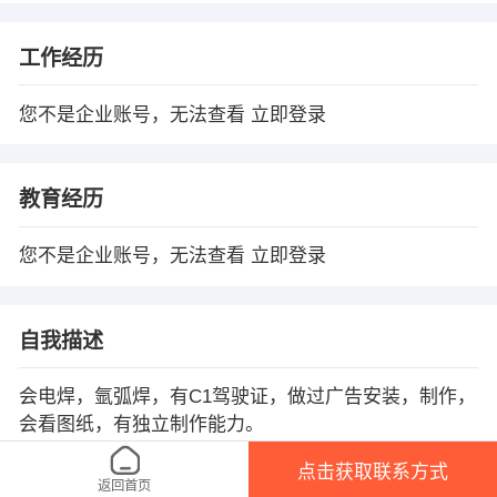
工作经历
您不是企业账号，无法查看
立即登录
教育经历
您不是企业账号，无法查看
立即登录
自我描述
会电焊，氩弧焊，有C1驾驶证，做过广告安装，制作，
会看图纸，有独立制作能力。
点击获取联系方式
返回首页